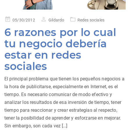
Posted
05/30/2012
Gildardo
Redes sociales
on
6 razones por lo cual
tu negocio debería
estar en redes
sociales
El principal problema que tienen los pequeños negocios a
la hora de publicitarse, especialmente en Internet, es el
tiempo. Es necesario comunicar de modo efectivo y
analizar los resultados de esa inversión de tiempo, tener
tiempo para reaccionar y crear estrategias al respecto,
tener la posibilidad de aprender y esforzarse en mejorar.
Sin embargo, son cada vez […]