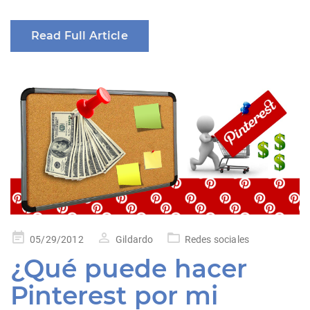
Read Full Article
Posted
05/29/2012
Gildardo
Redes sociales
on
¿Qué puede hacer
Pinterest por mi