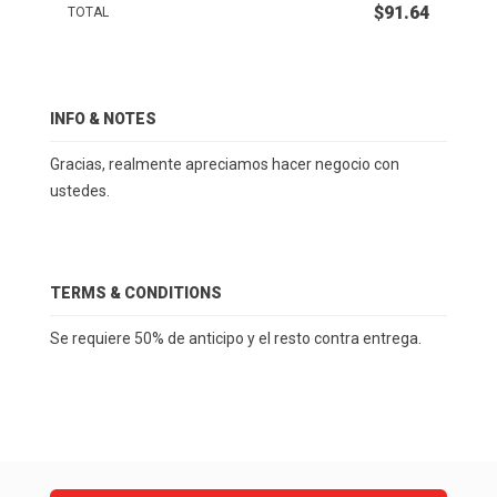
$91.64
TOTAL
INFO & NOTES
Gracias, realmente apreciamos hacer negocio con
ustedes.
TERMS & CONDITIONS
Se requiere 50% de anticipo y el resto contra entrega.