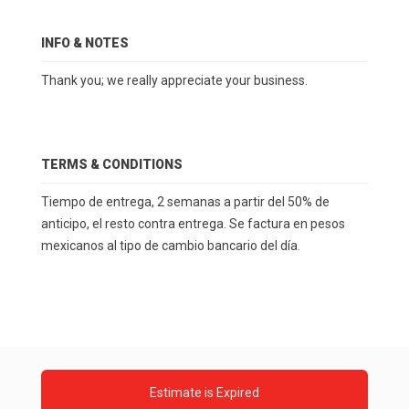
INFO & NOTES
Thank you; we really appreciate your business.
TERMS & CONDITIONS
Tiempo de entrega, 2 semanas a partir del 50% de
anticipo, el resto contra entrega. Se factura en pesos
mexicanos al tipo de cambio bancario del día.
Estimate is Expired