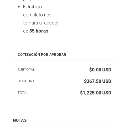
El trabajo
completo nos
tomará alrededor
de
35 horas.
COTIZACIÓN POR APROBAR
$0.00
USD
SUBTOTAL
$367.50
USD
DISCOUNT
$1,225.00
USD
TOTAL
NOTAS