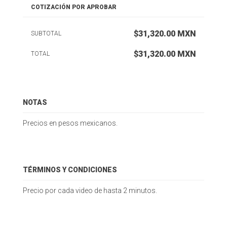
COTIZACIÓN POR APROBAR
$31,320.00 MXN
SUBTOTAL
$31,320.00
MXN
TOTAL
NOTAS
Precios en pesos mexicanos.
TÉRMINOS Y CONDICIONES
Precio por cada video de hasta 2 minutos.