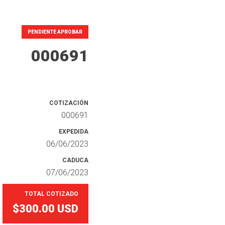
PENDIENTE APROBAR
000691
COTIZACIÓN
000691
EXPEDIDA
06/06/2023
CADUCA
07/06/2023
TOTAL COTIZADO
$300.00
USD