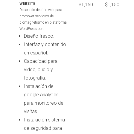
WEBSITE
$1,150
$1,150
Desarrollo de sitio web para
promover servicios de
biomagnetismo en plataforma
WordPress con:
Diseño fresco.
Interfaz y contenido
en español.
Capacidad para
video, audio y
fotografía.
Instalación de
google analytics
para monitoreo de
visitas.
Instalación sistema
de seguridad para