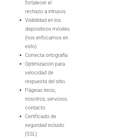
fortalecer el
rechazo a intrusos.
Visibilidad en los
dispositivos móviles
(nos enfocamos en
esto).
Correcta ortografía.
Optimización para
velocidad de
respuesta del sitio.
Páginas inicio,
nosotros, servicios,
contacto.
Certificado de
seguridad incluido
(SSL)