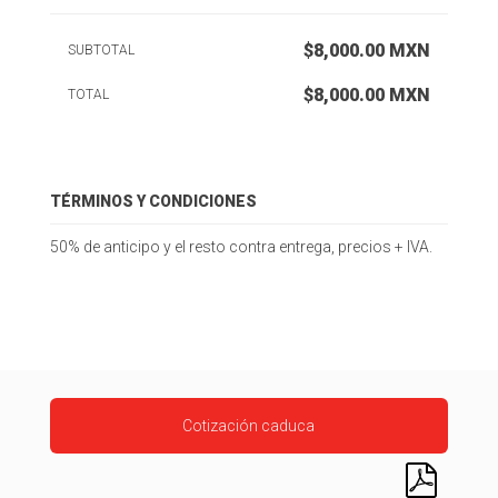
$8,000.00 MXN
SUBTOTAL
$8,000.00
MXN
TOTAL
TÉRMINOS Y CONDICIONES
50% de anticipo y el resto contra entrega, precios + IVA.
Cotización caduca