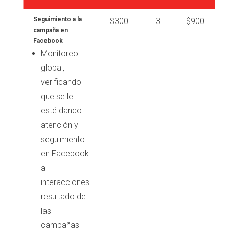
Seguimiento a la
$300
3
$900
campaña en
Facebook
Monitoreo
global,
verificando
que se le
esté dando
atención y
seguimiento
en Facebook
a
interacciones
resultado de
las
campañas