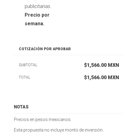
publicitarias.
Precio por
semana.
COTIZACIÓN POR APROBAR
$1,566.00 MXN
SUBTOTAL
$1,566.00
MXN
TOTAL
NOTAS
Precios en pesos mexicanos.
Esta propuesta no incluye monto de inversión.