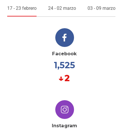
17 - 23 febrero
24 - 02 marzo
03 - 09 marzo
Facebook
1,525
↓
2
Instagram