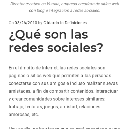
Director creativo en Vualaá, empresa creadora de sitios web
con blog e integración a redes sociales.
Posted
On
03/26/2010
by
Gildardo
to
Definiciones
¿Qué son las
on
redes sociales?
En el ámbito de Internet, las redes sociales son
páginas o sitios web que permiten a las personas
conectarse con sus amigos e incluso realizar nuevas
amistades, a fin de compartir contenidos, interactuar
y crear comunidades sobre intereses similares:
trabajo, lecturas, juegos, amistad, relaciones
amorosas, etc.