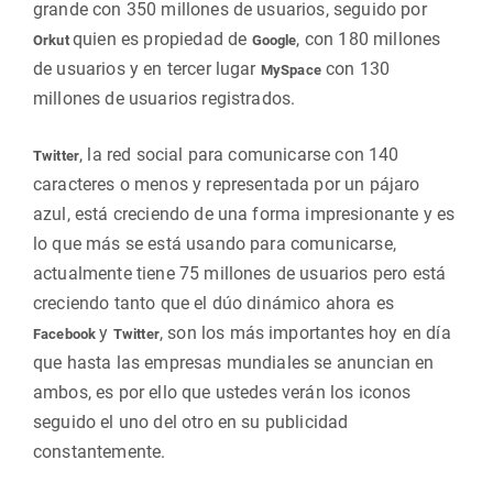
grande con 350 millones de usuarios, seguido por
quien es propiedad de
, con 180 millones
Orkut
Google
de usuarios y en tercer lugar
con 130
MySpace
millones de usuarios registrados.
, la red social para comunicarse con 140
Twitter
caracteres o menos y representada por un pájaro
azul, está creciendo de una forma impresionante y es
lo que más se está usando para comunicarse,
actualmente tiene 75 millones de usuarios pero está
creciendo tanto que el dúo dinámico ahora es
y
, son los más importantes hoy en día
Facebook
Twitter
que hasta las empresas mundiales se anuncian en
ambos, es por ello que ustedes verán los iconos
seguido el uno del otro en su publicidad
constantemente.