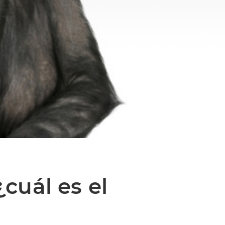
cuál es el